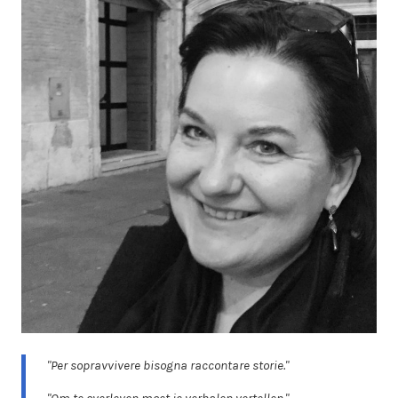
"Per sopravvivere bisogna raccontare storie."