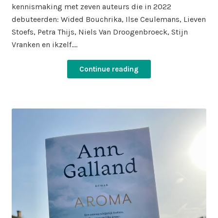
kennismaking met zeven auteurs die in 2022
debuteerden: Wided Bouchrika, Ilse Ceulemans, Lieven
Stoefs, Petra Thijs, Niels Van Droogenbroeck, Stijn
Vranken en ikzelf.…
Continue reading