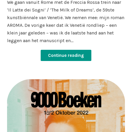
We gaan vanuit Rome met de Freccia Rossa trein naar
‘Il Latte dei Sogni’ / ‘The Milk of Dreams’, de 59ste
kunstbiënnale van Venetië. We nemen mee: mijn roman
AROMA. De vorige keer dat ik Venetië rondliep – een
klein jaar geleden – was ik de laatste hand aan het
leggen aan het manuscript en…
Continue reading