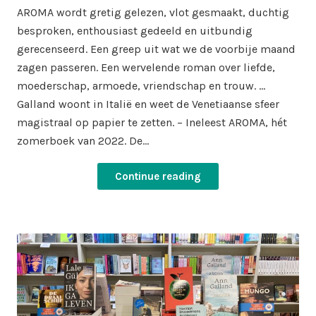
AROMA wordt gretig gelezen, vlot gesmaakt, duchtig
besproken, enthousiast gedeeld en uitbundig
gerecenseerd. Een greep uit wat we de voorbije maand
zagen passeren. Een wervelende roman over liefde,
moederschap, armoede, vriendschap en trouw. …
Galland woont in Italië en weet de Venetiaanse sfeer
magistraal op papier te zetten. – Ineleest AROMA, hét
zomerboek van 2022. De…
Continue reading