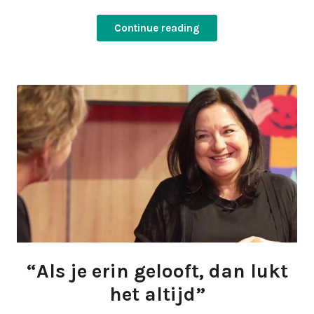
Continue reading
“Als je erin gelooft, dan lukt
het altijd”