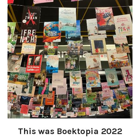
This was Boektopia 2022