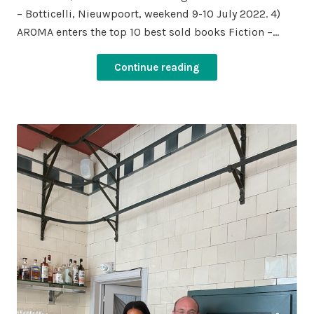
– Botticelli, Nieuwpoort, weekend 9-10 July 2022. 4)
AROMA enters the top 10 best sold books Fiction –…
Continue reading