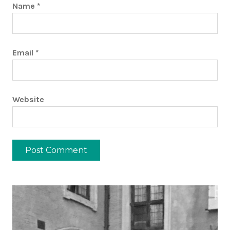
Name
*
Email
*
Website