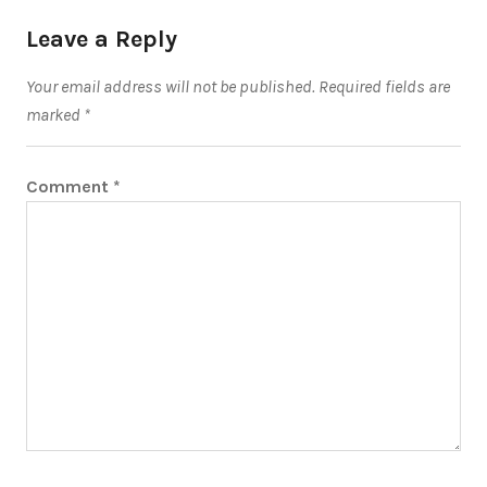
Leave a Reply
Your email address will not be published.
Required fields are
marked
*
Comment
*