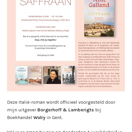
Deze Italië-roman wordt officieel voorgesteld door
mijn uitgever
Borgerhoff & Lamberigts
bij
Boekhandel
Walry
in Gent.