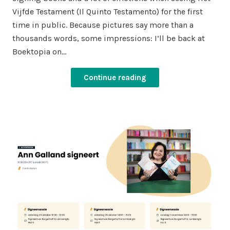
Vijfde Testament (Il Quinto Testamento) for the first
time in public. Because pictures say more than a
thousands words, some impressions: I’ll be back at
Boektopia on…
Continue reading