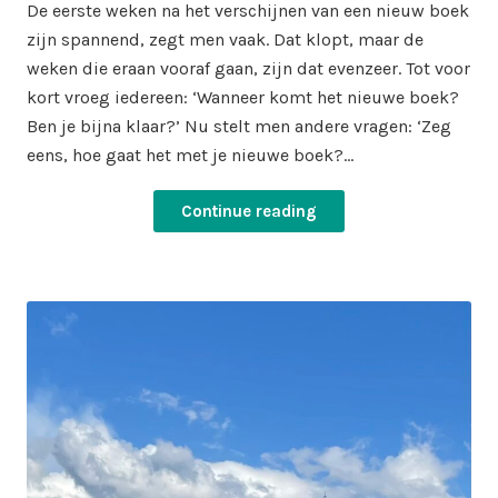
De eerste weken na het verschijnen van een nieuw boek
zijn spannend, zegt men vaak. Dat klopt, maar de
weken die eraan vooraf gaan, zijn dat evenzeer. Tot voor
kort vroeg iedereen: ‘Wanneer komt het nieuwe boek?
Ben je bijna klaar?’ Nu stelt men andere vragen: ‘Zeg
eens, hoe gaat het met je nieuwe boek?…
Continue reading