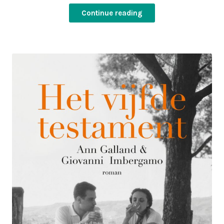
Continue reading