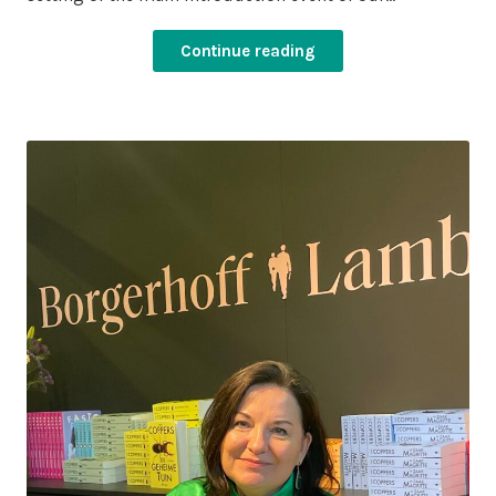
Continue reading