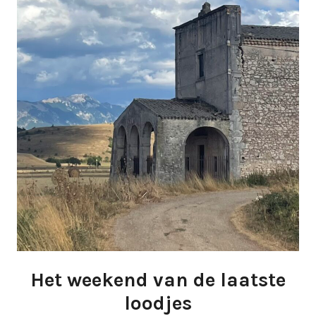
Het weekend van de laatste
loodjes