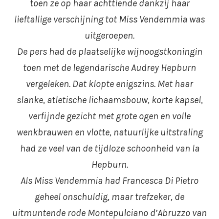
toen ze op haar achttiende dankzij haar
lieftallige verschijning tot Miss Vendemmia was
uitgeroepen.
De pers had de plaatselijke wijnoogstkoningin
toen met de legendarische Audrey Hepburn
vergeleken. Dat klopte enigszins. Met haar
slanke, atletische lichaamsbouw, korte kapsel,
verfijnde gezicht met grote ogen en volle
wenkbrauwen en vlotte, natuurlijke uitstraling
had ze veel van de tijdloze schoonheid van la
Hepburn.
Als Miss Vendemmia had Francesca Di Pietro
geheel onschuldig, maar trefzeker, de
uitmuntende rode Montepulciano d’Abruzzo van