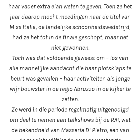
haar vader extra elan weten te geven. Toen ze het
jaar daarop mocht meedingen naar de titel van
Miss Italia, de landelijke schoonheidswedstrijd,
had ze het tot in de finale geschopt, maar net
niet gewonnen.
Toch was dat voldoende geweest om – los van
alle mannelijke aandacht die haar plotsklaps te
beurt was gevallen – haar activiteiten als jonge
wijnbouwster in de regio Abruzzo in de kijker te
zetten.
Ze werd in die periode regelmatig uitgenodigd
om deel te nemen aan talkshows bij de RAI, wat
de bekendheid van Masseria Di Pietro, een van