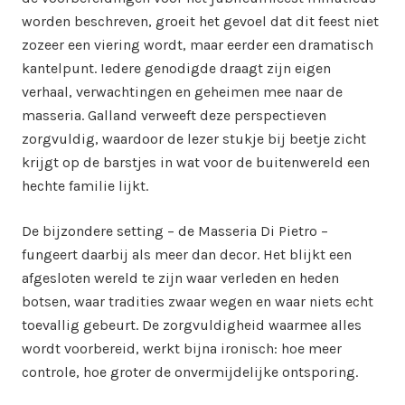
worden beschreven, groeit het gevoel dat dit feest niet
zozeer een viering wordt, maar eerder een dramatisch
kantelpunt. Iedere genodigde draagt zijn eigen
verhaal, verwachtingen en geheimen mee naar de
masseria. Galland verweeft deze perspectieven
zorgvuldig, waardoor de lezer stukje bij beetje zicht
krijgt op de barstjes in wat voor de buitenwereld een
hechte familie lijkt.
De bijzondere setting – de Masseria Di Pietro –
fungeert daarbij als meer dan decor. Het blijkt een
afgesloten wereld te zijn waar verleden en heden
botsen, waar tradities zwaar wegen en waar niets echt
toevallig gebeurt. De zorgvuldigheid waarmee alles
wordt voorbereid, werkt bijna ironisch: hoe meer
controle, hoe groter de onvermijdelijke ontsporing.