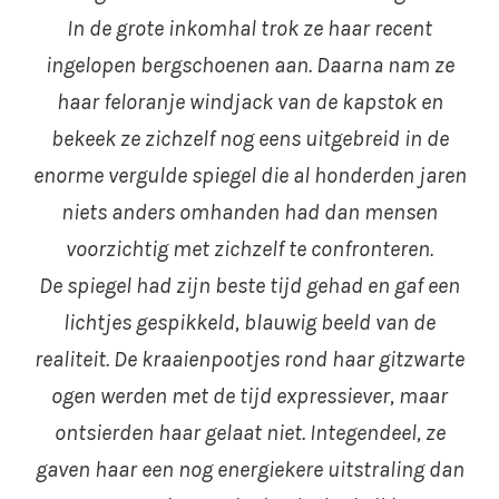
In de grote inkomhal trok ze haar recent
ingelopen bergschoenen aan. Daarna nam ze
haar feloranje windjack van de kapstok en
bekeek ze zichzelf nog eens uitgebreid in de
enorme vergulde spiegel die al honderden jaren
niets anders omhanden had dan mensen
voorzichtig met zichzelf te confronteren.
De spiegel had zijn beste tijd gehad en gaf een
lichtjes gespikkeld, blauwig beeld van de
realiteit. De kraaienpootjes rond haar gitzwarte
ogen werden met de tijd expressiever, maar
ontsierden haar gelaat niet. Integendeel, ze
gaven haar een nog energiekere uitstraling dan