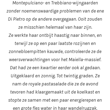
Montepulciano- en Trebbiano-wijngaarden
zonder noemenswaardige problemen van de ene
Di Pietro op de andere overgegaan. Ooit zouden
ze misschien helemaal van haar zijn.
Ze werkte haar ontbijt haastig naar binnen, en
terwijl ze op een paar laatste rozijnen en
zonnebloempitten kauwde, controleerde ze de
weersverwachtingen voor het Maiella-massief.
Dat had ze een kwartier eerder ook al gedaan.
Uitgeklaard en zonnig. Tot twintig graden. Ze
nam de royale pastasalade die ze de avond
tevoren had klaargemaakt uit de koelkast en
stopte ze samen met een paar energierepen en
een grote fles water in haar wandelrugzak.