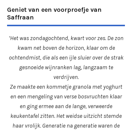
Geniet van een voorproefje van
Saffraan
‘Het was zondagochtend, kwart voor zes. De zon
kwam net boven de horizon, klaar om de
ochtendmist, die als een ijle sluier over de strak
gesnoeide wijnranken lag, langzaam te
verdrijven.
Ze maakte een kommetje granola met yoghurt
en een mengeling van verse bosvruchten klaar
en ging ermee aan de lange, verweerde
keukentafel zitten. Het weidse uitzicht stemde
haar vrolijk. Generatie na generatie waren de