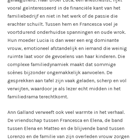
vooral geïnteresseerd in de financiële kant van het
familiebedrijf en niet in het werk of de passie die
erachter schuilt. Tussen hem en Francesca voel je
voortdurend onderhuidse spanningen en oude wrok.
Hun moeder Lucia is dan weer een erg dominante
vrouw, emotioneel afstandelijk en iemand die weinig
ruimte laat voor de gevoelens van haar kinderen. Die
complexe familiedynamiek maakt dat sommige
scènes bijzonder ongemakkelijk aanvoelen. De
gesprekken aan tafel zijn vaak geladen, scherp en vol
verwijten, waardoor je als lezer echt midden in het
familiedrama terechtkomt.
Ann Galland verweeft ook veel warmte in het verhaal.
De vriendschap tussen Francesca en Elena, de band
tussen Elena en Matteo en de blijvende band tussen
Lorenzo en de familie van zijn overleden vrouw zorgen