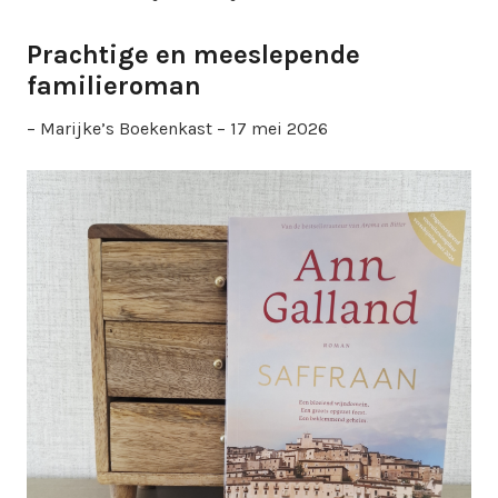
Prachtige en meeslepende
familieroman
– Marijke’s Boekenkast – 17 mei 2026