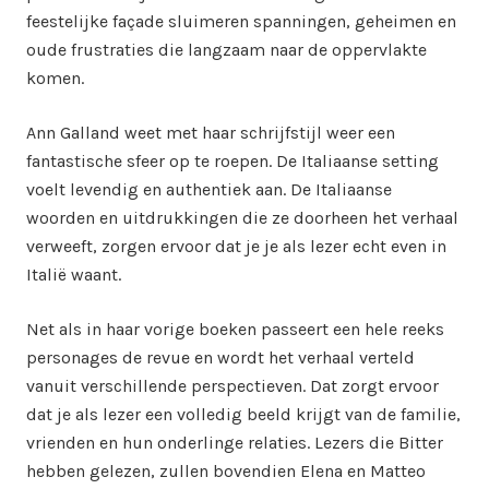
feestelijke façade sluimeren spanningen, geheimen en
oude frustraties die langzaam naar de oppervlakte
komen.
Ann Galland weet met haar schrijfstijl weer een
fantastische sfeer op te roepen. De Italiaanse setting
voelt levendig en authentiek aan. De Italiaanse
woorden en uitdrukkingen die ze doorheen het verhaal
verweeft, zorgen ervoor dat je je als lezer echt even in
Italië waant.
Net als in haar vorige boeken passeert een hele reeks
personages de revue en wordt het verhaal verteld
vanuit verschillende perspectieven. Dat zorgt ervoor
dat je als lezer een volledig beeld krijgt van de familie,
vrienden en hun onderlinge relaties. Lezers die Bitter
hebben gelezen, zullen bovendien Elena en Matteo