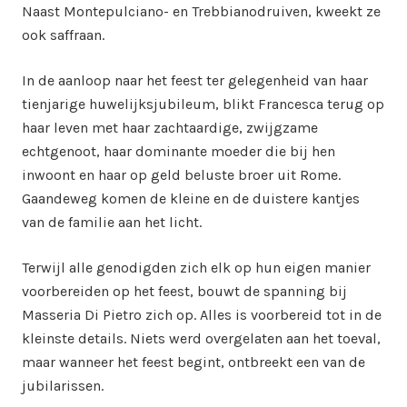
Naast Montepulciano- en Trebbianodruiven, kweekt ze
ook saffraan.
In de aanloop naar het feest ter gelegenheid van haar
tienjarige huwelijksjubileum, blikt Francesca terug op
haar leven met haar zachtaardige, zwijgzame
echtgenoot, haar dominante moeder die bij hen
inwoont en haar op geld beluste broer uit Rome.
Gaandeweg komen de kleine en de duistere kantjes
van de familie aan het licht.
Terwijl alle genodigden zich elk op hun eigen manier
voorbereiden op het feest, bouwt de spanning bij
Masseria Di Pietro zich op. Alles is voorbereid tot in de
kleinste details. Niets werd overgelaten aan het toeval,
maar wanneer het feest begint, ontbreekt een van de
jubilarissen.