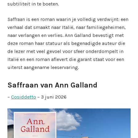
subtiliteit in te boeten.
Saffraan
is een roman waarin je volledig verdwijnt: een
verhaal dat smaakt naar Italië, naar familiegeheimen,
naar verlangen en verlies. Ann Galland bevestigt met
deze roman haar statuur als begenadigde auteur die
de lezer met veel gevoel voor sfeer onderdompelt in
Italië en een roman aflevert die garant staat voor een
uiterst aangename leeservaring.
Saffraan van Ann Galland
–
Cosiddetto
– 3 juni 2026