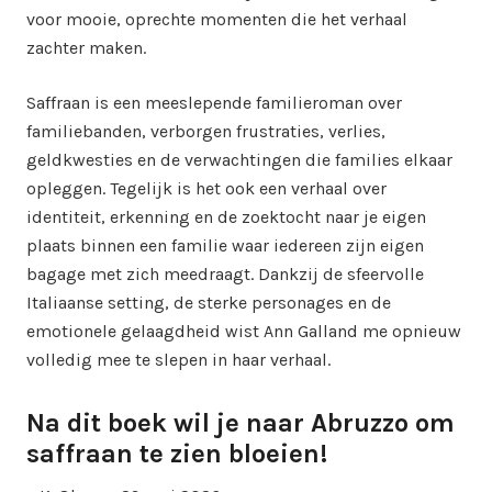
voor mooie, oprechte momenten die het verhaal
zachter maken.
Saffraan is een meeslepende familieroman over
familiebanden, verborgen frustraties, verlies,
geldkwesties en de verwachtingen die families elkaar
opleggen. Tegelijk is het ook een verhaal over
identiteit, erkenning en de zoektocht naar je eigen
plaats binnen een familie waar iedereen zijn eigen
bagage met zich meedraagt. Dankzij de sfeervolle
Italiaanse setting, de sterke personages en de
emotionele gelaagdheid wist Ann Galland me opnieuw
volledig mee te slepen in haar verhaal.
Na dit boek wil je naar Abruzzo om
saffraan te zien bloeien!