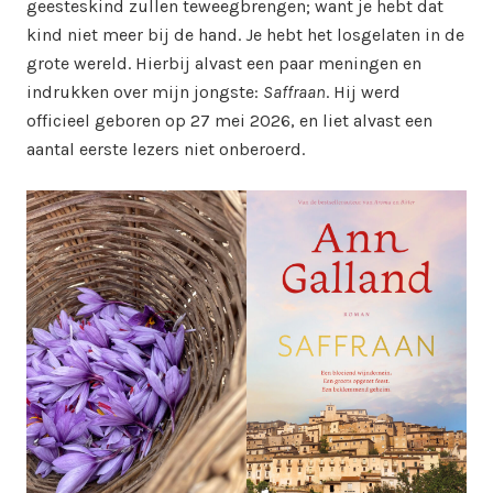
geesteskind zullen teweegbrengen; want je hebt dat
kind niet meer bij de hand. Je hebt het losgelaten in de
grote wereld. Hierbij alvast een paar meningen en
indrukken over mijn jongste:
Saffraan
. Hij werd
officieel geboren op 27 mei 2026, en liet alvast een
aantal eerste lezers niet onberoerd.