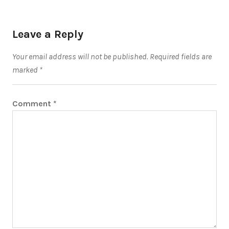
Leave a Reply
Your email address will not be published.
Required fields are
marked
*
Comment
*