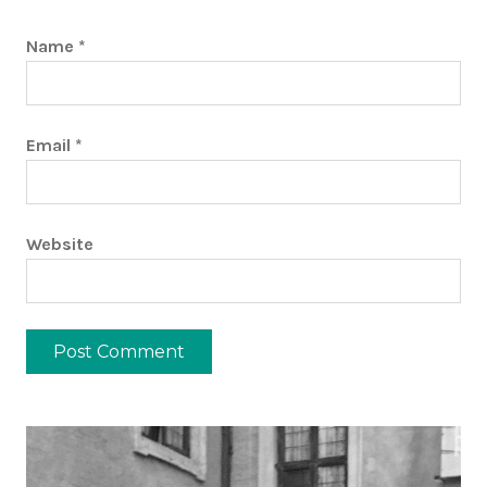
Name
*
Email
*
Website