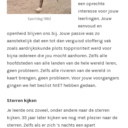
een oprechte
interesse voor jouw
leerlingen. Jouw
Sportdag 1982
eenvoud en
openheid blijven ons bij. Jouw passie was zo
aanstekelijk dat een tot dan verguisd stofferig vak
zoals aardrijkskunde plots topprioriteit werd voor
bijna iedereen die jou mocht aanhoren. Zelfs alle
hoofdsteden van alle landen van de hele wereld leren,
geen probleem. Zelfs alle rivieren van de wereld in
kaart brengen, geen probleem. Voor jouw voorgangers
gingen we het beslist NIET hebben gedaan.
Sterren kijken
Je leerde ons zoveel, onder andere naar de sterren
kijken. 35 jaar later kijken we nog met plezier naar de
sterren. Zelfs als er zich ‘s nachts een apart