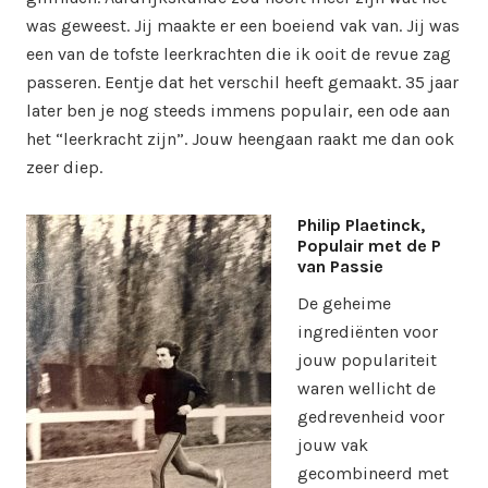
was geweest. Jij maakte er een boeiend vak van. Jij was
een van de tofste leerkrachten die ik ooit de revue zag
passeren. Eentje dat het verschil heeft gemaakt. 35 jaar
later ben je nog steeds immens populair, een ode aan
het “leerkracht zijn”. Jouw heengaan raakt me dan ook
zeer diep.
Philip Plaetinck,
Populair met de P
van Passie
De geheime
ingrediënten voor
jouw populariteit
waren wellicht de
gedrevenheid voor
jouw vak
gecombineerd met