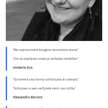
"Per sopravvivere bisogna raccontare storie."
"Om te overleven moet je verhalen vertellen."
Umberto Eco
"Scrivere è una forma sofisticata di silenzio."
"Schrijven is een verfijnde vorm van stilte."
Alessandro Baricco