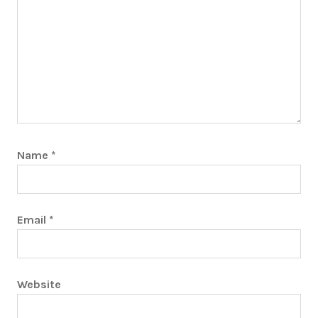
Name
*
Email
*
Website