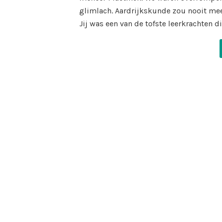
glimlach. Aardrijkskunde zou nooit meer
Jij was een van de tofste leerkrachten di