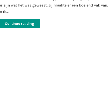
 zijn wat het was geweest. Jij maakte er een boeiend vak van.
e ik…
Continue reading