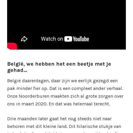
België, we hebben het een beetje met je
gehad…
België daarentegen, daar zijn we eerlijk gezegd een
pak minder fier op. Dat is een compleet ander verhaal.
Onze Noorderburen maakten zich al grote zorgen over
ons in maart 2020. En dat was helemaal terecht.
Drie maanden later gaat het nog steeds niet naar
behoren met dit kleine land. Dit hilarische stukje van