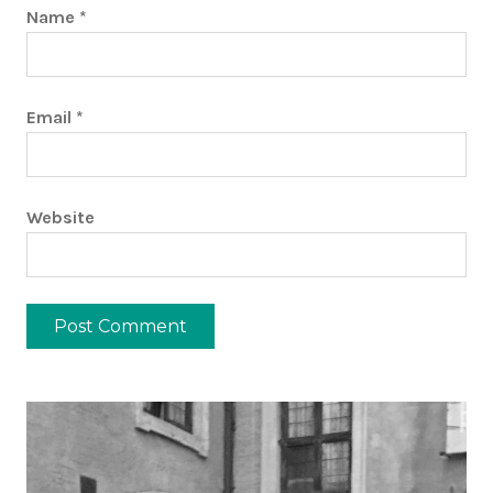
Name
*
Email
*
Website