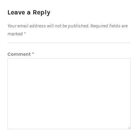
Leave a Reply
Your email address will not be published.
Required fields are
marked
*
Comment
*