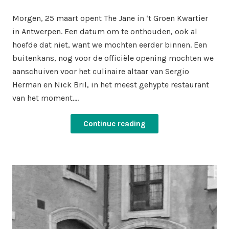
on
in
Morgen, 25 maart opent The Jane in ‘t Groen Kwartier
in Antwerpen. Een datum om te onthouden, ook al
hoefde dat niet, want we mochten eerder binnen. Een
buitenkans, nog voor de officiële opening mochten we
aanschuiven voor het culinaire altaar van Sergio
Herman en Nick Bril, in het meest gehypte restaurant
van het moment.…
Continue reading