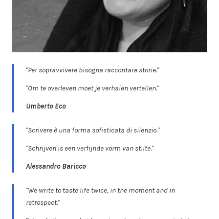
"Per sopravvivere bisogna raccontare storie."
"Om te overleven moet je verhalen vertellen."
Umberto Eco
"Scrivere è una forma sofisticata di silenzio."
"Schrijven is een verfijnde vorm van stilte."
Alessandro Baricco
"We write to taste life twice, in the moment and in
retrospect."