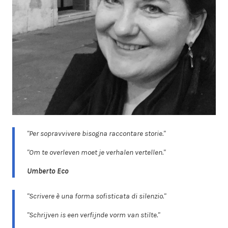
"Per sopravvivere bisogna raccontare storie."
"Om te overleven moet je verhalen vertellen."
Umberto Eco
"Scrivere è una forma sofisticata di silenzio."
"Schrijven is een verfijnde vorm van stilte."