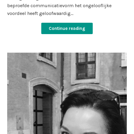
beproefde communicatievorm het ongelooflijke
voordeel heeft geloofwaardig…
Continue reading