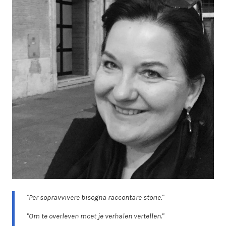
"Per sopravvivere bisogna raccontare storie."
"Om te overleven moet je verhalen vertellen."