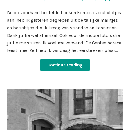
on
in
De op voorhand bestelde boeken komen overal vlotjes
aan, heb ik gisteren begrepen uit de talrijke mailtjes
en berichtjes die ik kreeg van vrienden en kennissen.
Dank jullie wel allemaal. Ook voor de mooie foto’s die
jullie me sturen. Ik voel me verwend. De Gentse horeca
leest mee. Zelf heb ik vandaag het eerste exemplaar…
Continue reading