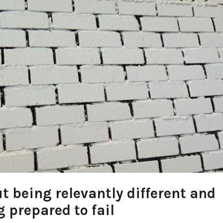
t being relevantly different and
 prepared to fail