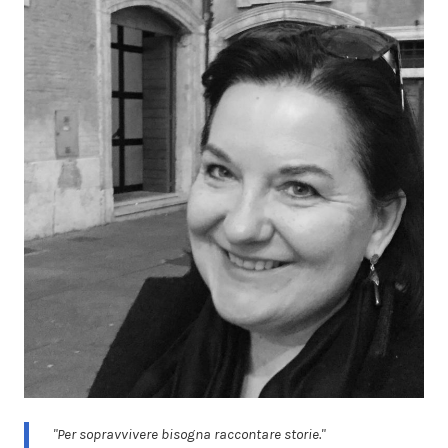
"Per sopravvivere bisogna raccontare storie."