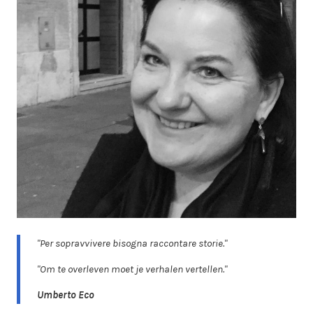
"Per sopravvivere bisogna raccontare storie."
"Om te overleven moet je verhalen vertellen."
Umberto Eco