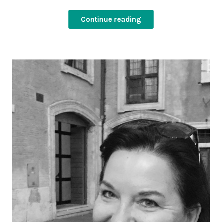
Continue reading