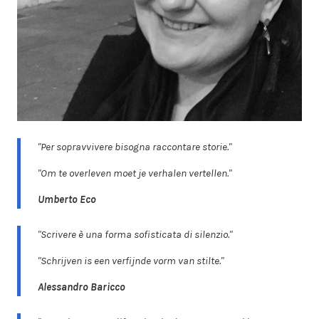
"Per sopravvivere bisogna raccontare storie."
"Om te overleven moet je verhalen vertellen."
Umberto Eco
"Scrivere è una forma sofisticata di silenzio."
"Schrijven is een verfijnde vorm van stilte."
Alessandro Baricco