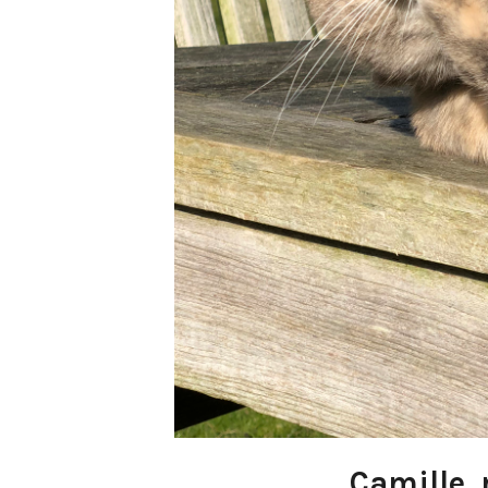
Camille,