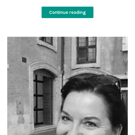
Continue reading