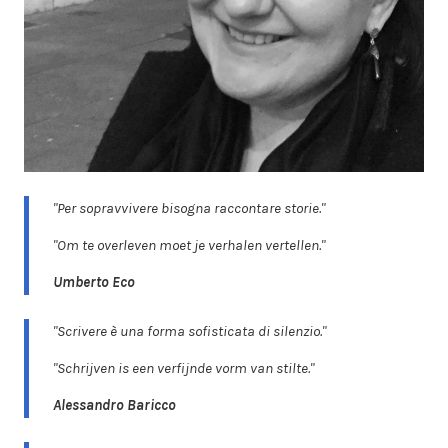
"Per sopravvivere bisogna raccontare storie."
"Om te overleven moet je verhalen vertellen."
Umberto Eco
"Scrivere è una forma sofisticata di silenzio."
"Schrijven is een verfijnde vorm van stilte."
Alessandro Baricco