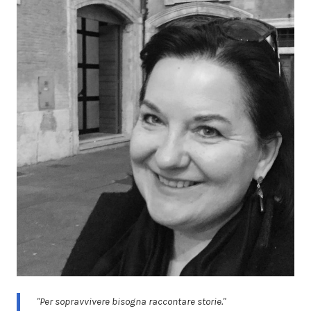
"Per sopravvivere bisogna raccontare storie."