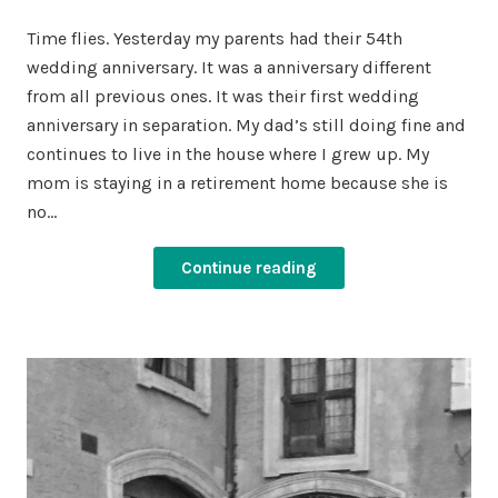
on
in
Time flies. Yesterday my parents had their 54th
wedding anniversary. It was a anniversary different
from all previous ones. It was their first wedding
anniversary in separation. My dad’s still doing fine and
continues to live in the house where I grew up. My
mom is staying in a retirement home because she is
no…
Continue reading