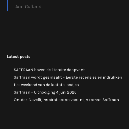
Ann Galland
Latest posts
SAFFRAAN boven de literaire doopvont
Saffraan wordt gesmaakt – Eerste recensies en indrukken
Het weekend van de laatste loodjes
Saffraan – Uitnodiging 4 juni 2026
Ontdek Navelli, inspiratiebron voor mijn roman Saffraan