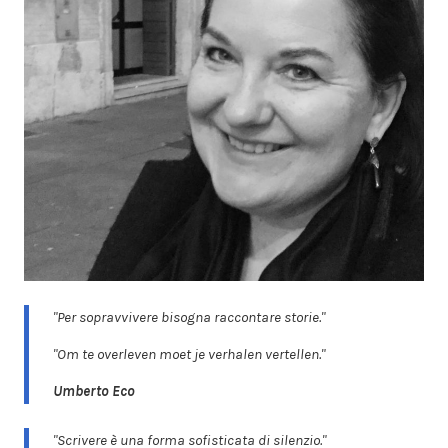
"Per sopravvivere bisogna raccontare storie."
"Om te overleven moet je verhalen vertellen."
Umberto Eco
"Scrivere è una forma sofisticata di silenzio."