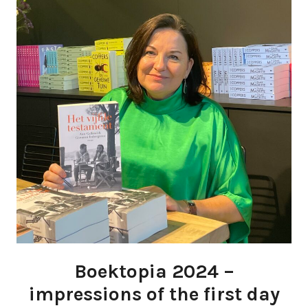
Boektopia 2024 –
impressions of the first day