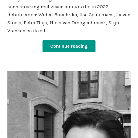
kennismaking met zeven auteurs die in 2022
debuteerden: Wided Bouchrika, Ilse Ceulemans, Lieven
Stoefs, Petra Thijs, Niels Van Droogenbroeck, Stijn
Vranken en ikzelf.…
Continue reading