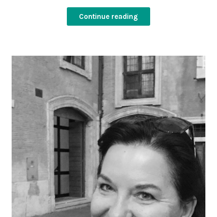
Continue reading