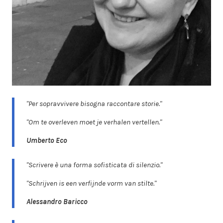
"Per sopravvivere bisogna raccontare storie."
"Om te overleven moet je verhalen vertellen."
Umberto Eco
"Scrivere è una forma sofisticata di silenzio."
"Schrijven is een verfijnde vorm van stilte."
Alessandro Baricco