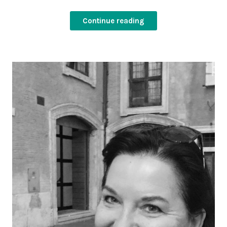
Continue reading