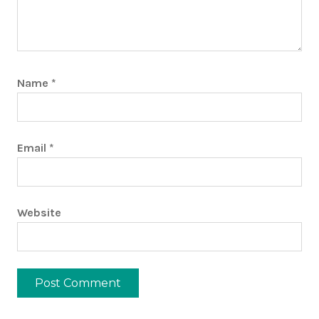
Name
*
Email
*
Website