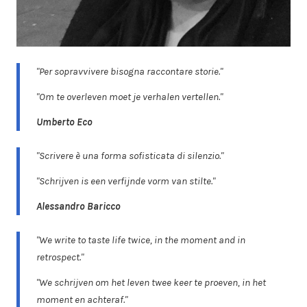
"Per sopravvivere bisogna raccontare storie."
"Om te overleven moet je verhalen vertellen."
Umberto Eco
"Scrivere è una forma sofisticata di silenzio."
"Schrijven is een verfijnde vorm van stilte."
Alessandro Baricco
"We write to taste life twice, in the moment and in
retrospect."
"We schrijven om het leven twee keer te proeven, in het
moment en achteraf."