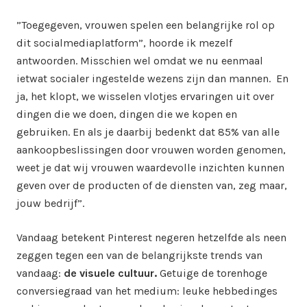
”Toegegeven, vrouwen spelen een belangrijke rol op
dit socialmediaplatform”, hoorde ik mezelf
antwoorden. Misschien wel omdat we nu eenmaal
ietwat socialer ingestelde wezens zijn dan mannen. En
ja, het klopt, we wisselen vlotjes ervaringen uit over
dingen die we doen, dingen die we kopen en
gebruiken. En als je daarbij bedenkt dat 85% van alle
aankoopbeslissingen door vrouwen worden genomen,
weet je dat wij vrouwen waardevolle inzichten kunnen
geven over de producten of de diensten van, zeg maar,
jouw bedrijf”.
Vandaag betekent Pinterest negeren hetzelfde als neen
zeggen tegen een van de belangrijkste trends van
vandaag:
de visuele cultuur.
Getuige de torenhoge
conversiegraad van het medium: leuke hebbedinges