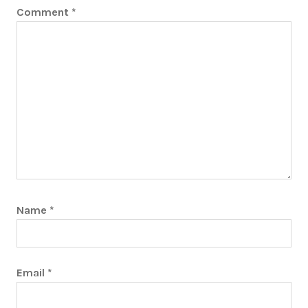
Comment
*
Name
*
Email
*