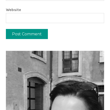
Website