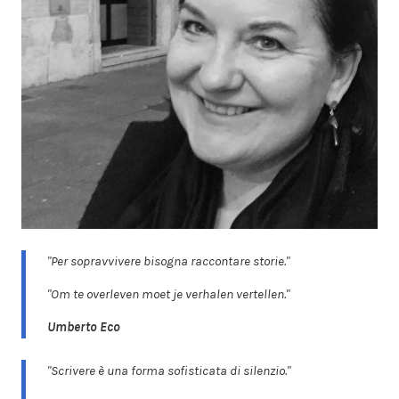
"Per sopravvivere bisogna raccontare storie."
"Om te overleven moet je verhalen vertellen."
Umberto Eco
"Scrivere è una forma sofisticata di silenzio."