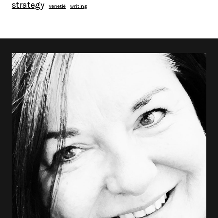
strategy
Venetië
writing