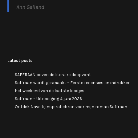
Ann Galland
Latest posts
SAFFRAAN boven de literaire doopvont
Saffraan wordt gesmaakt – Eerste recensies en indrukken
Het weekend van de laatste loodjes
Saffraan – Uitnodiging 4 juni 2026
Ontdek Navelli, inspiratiebron voor mijn roman Saffraan