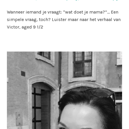
on
in
Wanneer iemand je vraagt: “wat doet je mama?”… Een
simpele vraag, toch? Luister maar naar het verhaal van
Victor, aged 9 1/2