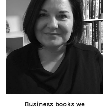
Business books we