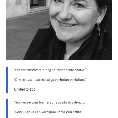
"Per sopravvivere bisogna raccontare storie."
"Om te overleven moet je verhalen vertellen."
Umberto Eco
"Scrivere è una forma sofisticata di silenzio."
"Schrijven is een verfijnde vorm van stilte."