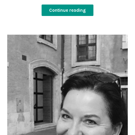
Continue reading