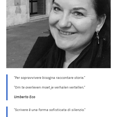
"Per sopravvivere bisogna raccontare storie."
"Om te overleven moet je verhalen vertellen."
Umberto Eco
"Scrivere è una forma sofisticata di silenzio."