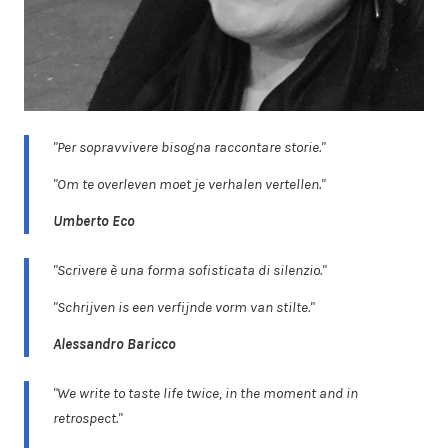
"Per sopravvivere bisogna raccontare storie."
"Om te overleven moet je verhalen vertellen."
Umberto Eco
"Scrivere è una forma sofisticata di silenzio."
"Schrijven is een verfijnde vorm van stilte."
Alessandro Baricco
"We write to taste life twice, in the moment and in
retrospect."