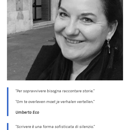
"Per sopravvivere bisogna raccontare storie."
"Om te overleven moet je verhalen vertellen."
Umberto Eco
"Scrivere è una forma sofisticata di silenzio."