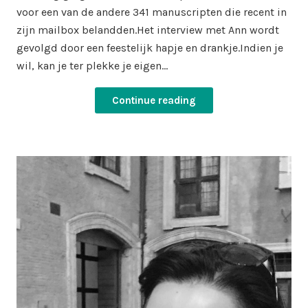
voor een van de andere 341 manuscripten die recent in
zijn mailbox belandden.Het interview met Ann wordt
gevolgd door een feestelijk hapje en drankje.Indien je
wil, kan je ter plekke je eigen…
Continue reading