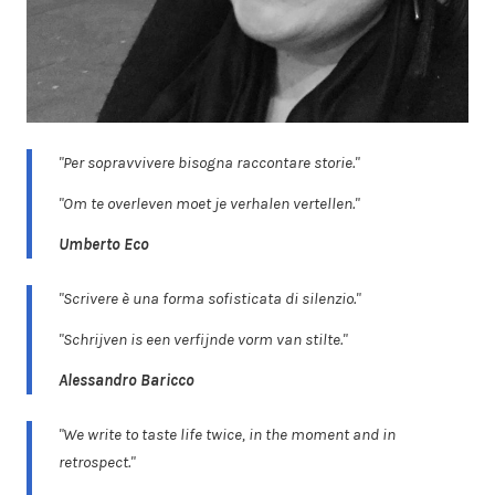
"Per sopravvivere bisogna raccontare storie."
"Om te overleven moet je verhalen vertellen."
Umberto Eco
"Scrivere è una forma sofisticata di silenzio."
"Schrijven is een verfijnde vorm van stilte."
Alessandro Baricco
"We write to taste life twice, in the moment and in
retrospect."