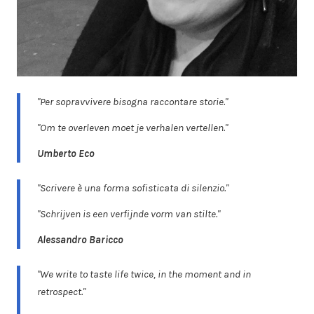
"Per sopravvivere bisogna raccontare storie."
"Om te overleven moet je verhalen vertellen."
Umberto Eco
"Scrivere è una forma sofisticata di silenzio."
"Schrijven is een verfijnde vorm van stilte."
Alessandro Baricco
"We write to taste life twice, in the moment and in
retrospect."