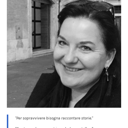
"Per sopravvivere bisogna raccontare storie."