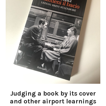
Judging a book by its cover
and other airport learnings