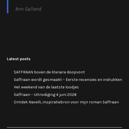
Ann Galland
Latest posts
SAFFRAAN boven de literaire doopvont
Saffraan wordt gesmaakt – Eerste recensies en indrukken
Het weekend van de laatste loodjes
Saffraan – Uitnodiging 4 juni 2026
Ontdek Navelli, inspiratiebron voor mijn roman Saffraan