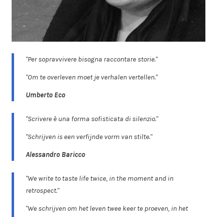
"Per sopravvivere bisogna raccontare storie."
"Om te overleven moet je verhalen vertellen."
Umberto Eco
"Scrivere è una forma sofisticata di silenzio."
"Schrijven is een verfijnde vorm van stilte."
Alessandro Baricco
"We write to taste life twice, in the moment and in
retrospect."
"We schrijven om het leven twee keer te proeven, in het