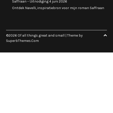
Saffraan – Uitnodiging 4 juni 2026
Ontdek Navelli, inspiratiebron voor mijn roman Saffraan
©2026 Of all things great and small
| Theme by
SuperbThemes.Com